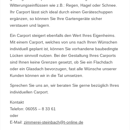
Witterungseinflüssen wie z.B.: Regen, Hagel oder Schnee.
Ihr Carport lässt sich ideal durch einen Geräteschuppen
ergänzen, so können Sie Ihre Gartengeräte sicher
verstauen und lagern.
Ein Carport steigert ebenfalls den Wert Ihres Eigenheims.
Mit einem Carport, welches von uns nach Ihren Wünschen
individuell geplant ist, können Sie vorhandene baubedingte
Lücken sinnvoll nutzen. Bei der Gestaltung Ihres Carports
sind Ihnen keine Grenzen gesetzt, ob Sie ein Flachdach
oder ein Glasdach bevorzugen, fast alle Wünsche unserer
Kunden können wir in die Tat umsetzen.
Sprechen Sie uns an, wir beraten Sie gerne bezüglich Ihres
individuellen Carport.
Kontakt
Telefon: 06055 – 8 33 61
oder
E-Mail:
zimmerei-steinbach@t-online.de