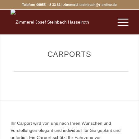
Telefon: 06055 – 8 33 61 | zimmerei-steinbach@t-online.de
CARPORTS
Ihr Carport wird von uns nach Ihren Wünschen und
Vorstellungen elegant und individuell für Sie geplant und
gefertigt. Ein Carport schützt Ihr Fahrzeug vor